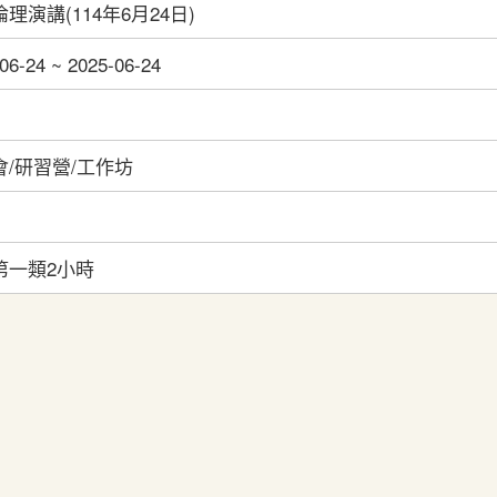
理演講(114年6月24日)
06-24 ~ 2025-06-24
會/研習營/工作坊
第一類2小時