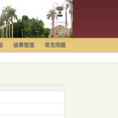
程
檢舉管道
常見問題