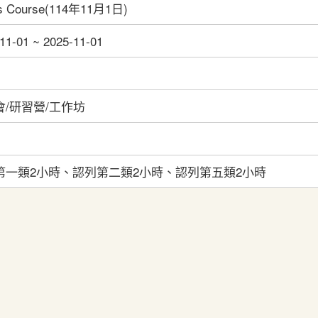
cs Course(114年11月1日)
11-01 ~ 2025-11-01
會/研習營/工作坊
第一類2小時、認列第二類2小時、認列第五類2小時