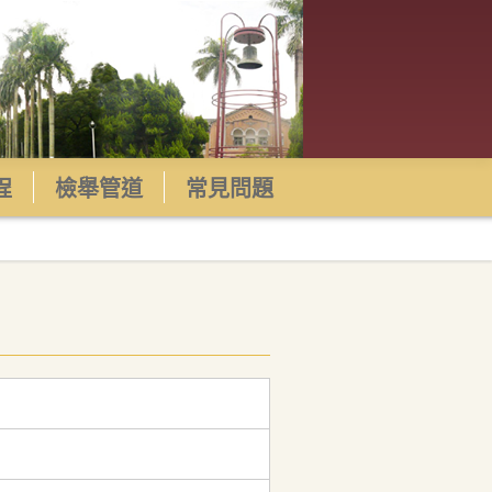
程
檢舉管道
常見問題