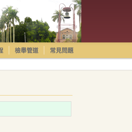
程
檢舉管道
常見問題