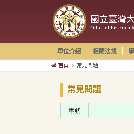
國立臺灣
Office of Research I
單位介紹
相關法規
首頁
常見問題
常見問題
序號